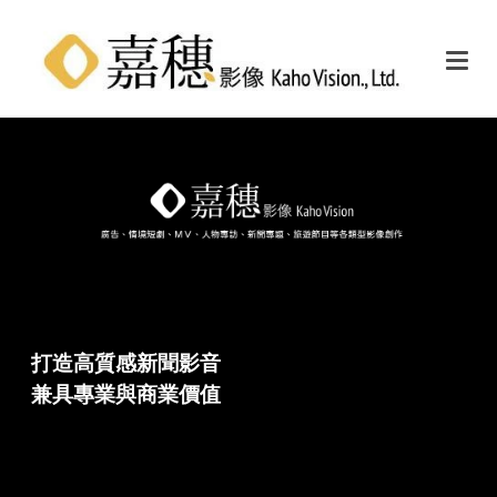
打造高質感新聞影音
兼具專業與商業價值